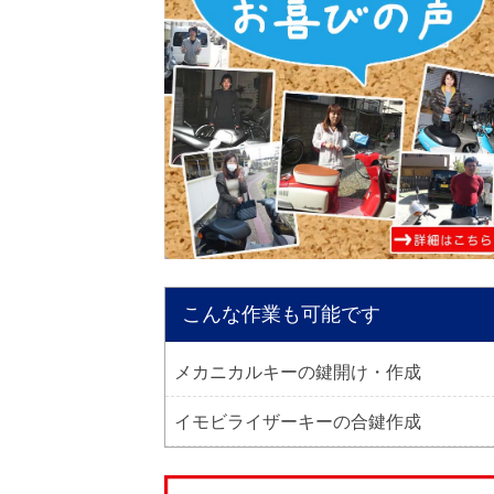
こんな作業も可能です
メカニカルキーの鍵開け・作成
イモビライザーキーの合鍵作成