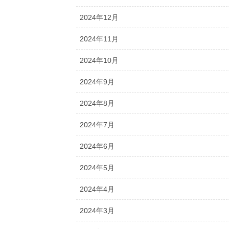
2024年12月
2024年11月
2024年10月
2024年9月
2024年8月
2024年7月
2024年6月
2024年5月
2024年4月
2024年3月