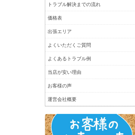
トラブル解決までの流れ
価格表
出張エリア
よくいただくご質問
よくあるトラブル例
当店が安い理由
お客様の声
運営会社概要