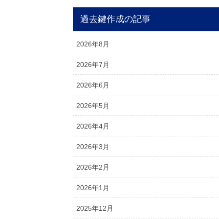
過去鍵作成の記事
2026年8月
2026年7月
2026年6月
2026年5月
2026年4月
2026年3月
2026年2月
2026年1月
2025年12月