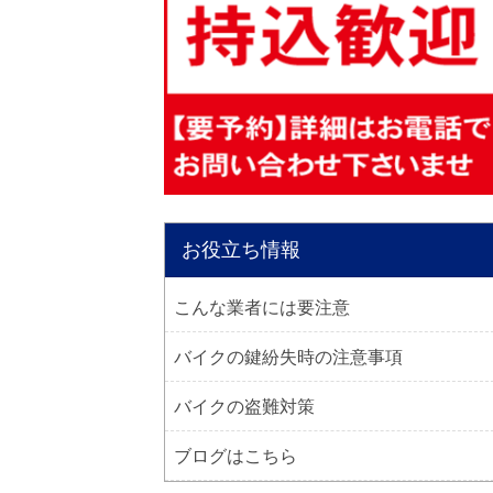
お役立ち情報
こんな業者には要注意
バイクの鍵紛失時の注意事項
バイクの盗難対策
ブログはこちら