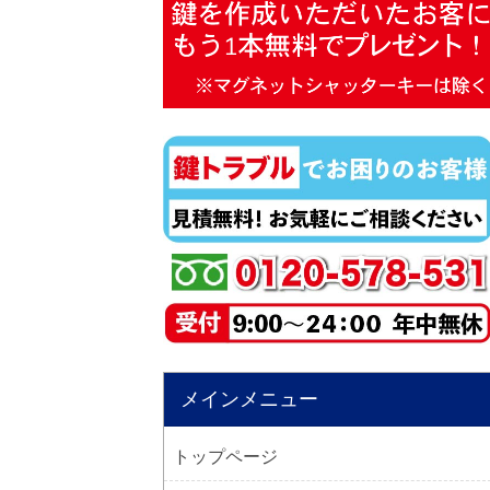
メインメニュー
トップページ