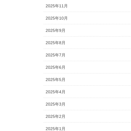
2025年11月
2025年10月
2025年9月
2025年8月
2025年7月
2025年6月
2025年5月
2025年4月
2025年3月
2025年2月
2025年1月