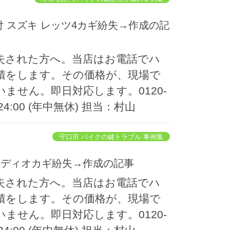
失された方へ。当店はお電話でハ
積をします。その価格が、現場で
ません。即日対応します。0120-
~24:00 (年中無休) 担当：村山
守口市 バイクの鍵トラブル 事例集
ンダ ディオカギ紛失→作成の記事
失された方へ。当店はお電話でハ
積をします。その価格が、現場で
ません。即日対応します。0120-