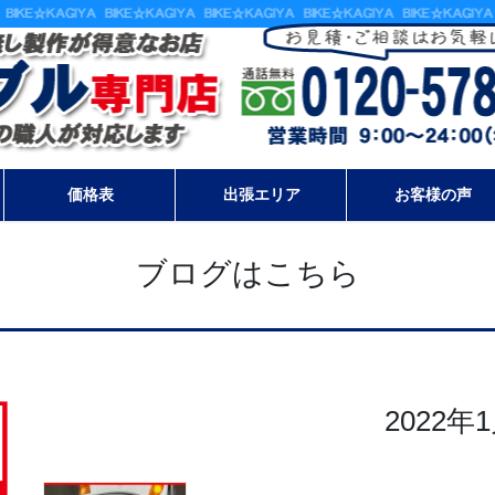
価格表
出張エリア
お客様の声
ブログはこちら
2022年