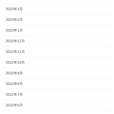
2023年3月
2023年2月
2023年1月
2022年12月
2022年11月
2022年10月
2022年9月
2022年8月
2022年7月
2022年5月