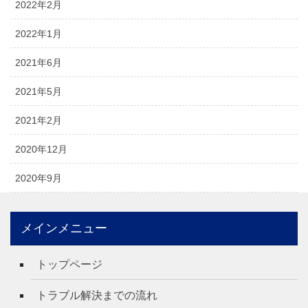
2022年2月
2022年1月
2021年6月
2021年5月
2021年2月
2020年12月
2020年9月
メインメニュー
トップページ
トラブル解決までの流れ