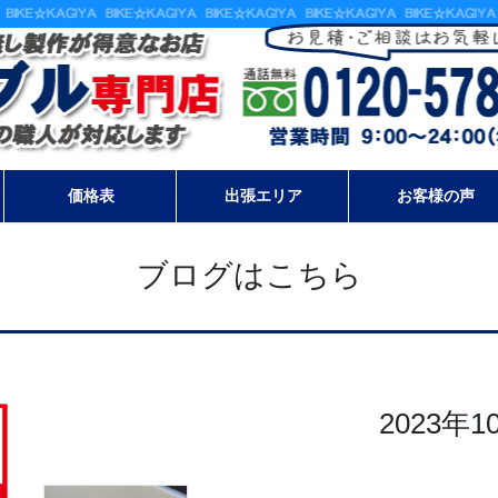
価格表
出張エリア
お客様の声
ブログはこちら
2023年1