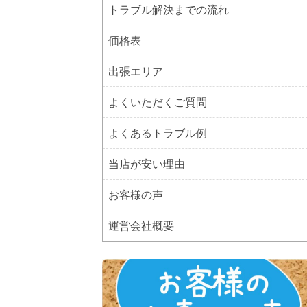
トラブル解決までの流れ
価格表
出張エリア
よくいただくご質問
よくあるトラブル例
当店が安い理由
お客様の声
運営会社概要