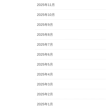
2025年11月
2025年10月
2025年9月
2025年8月
2025年7月
2025年6月
2025年5月
2025年4月
2025年3月
2025年2月
2025年1月