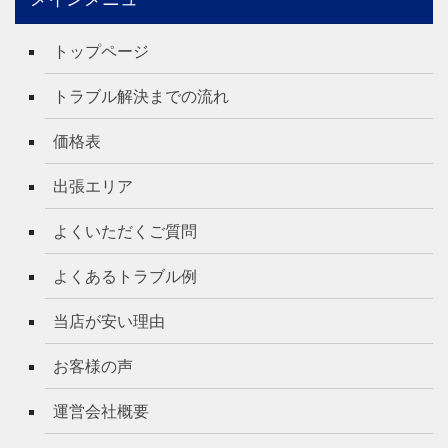
トップページ
トラブル解決までの流れ
価格表
出張エリア
よくいただくご質問
よくあるトラブル例
当店が安い理由
お客様の声
運営会社概要