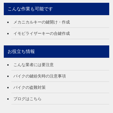
こんな作業も可能です
メカニカルキーの鍵開け・作成
イモビライザーキーの合鍵作成
お役立ち情報
こんな業者には要注意
バイクの鍵紛失時の注意事項
バイクの盗難対策
ブログはこちら