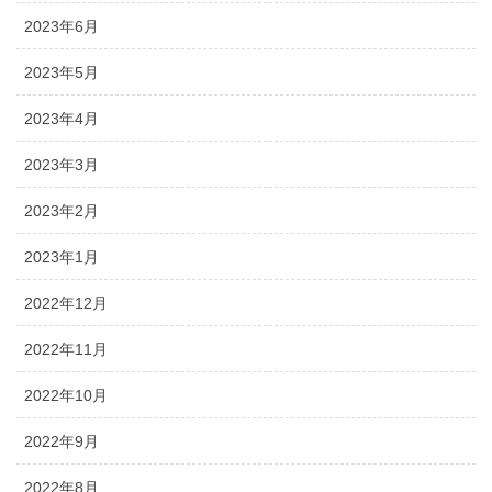
2023年6月
2023年5月
2023年4月
2023年3月
2023年2月
2023年1月
2022年12月
2022年11月
2022年10月
2022年9月
2022年8月