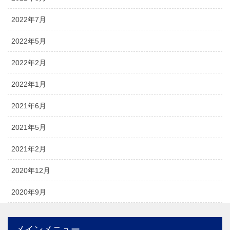
2022年7月
2022年5月
2022年2月
2022年1月
2021年6月
2021年5月
2021年2月
2020年12月
2020年9月
メインメニュー