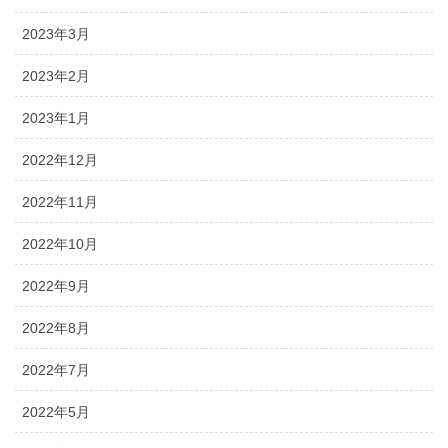
2023年3月
2023年2月
2023年1月
2022年12月
2022年11月
2022年10月
2022年9月
2022年8月
2022年7月
2022年5月