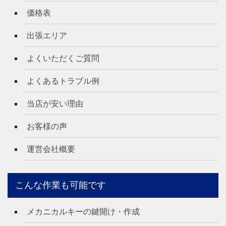
価格表
出張エリア
よくいただくご質問
よくあるトラブル例
当店が安い理由
お客様の声
運営会社概要
こんな作業も可能です
メカニカルキーの鍵開け・作成