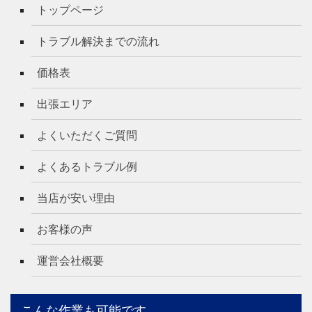
トップページ
トラブル解決までの流れ
価格表
出張エリア
よくいただくご質問
よくあるトラブル例
当店が安い理由
お客様の声
運営会社概要
こんな作業も可能です