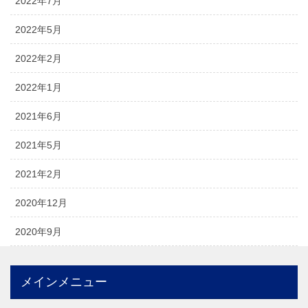
2022年7月
2022年5月
2022年2月
2022年1月
2021年6月
2021年5月
2021年2月
2020年12月
2020年9月
メインメニュー