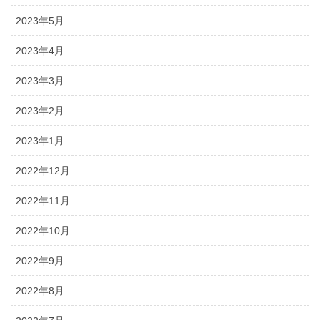
2023年5月
2023年4月
2023年3月
2023年2月
2023年1月
2022年12月
2022年11月
2022年10月
2022年9月
2022年8月