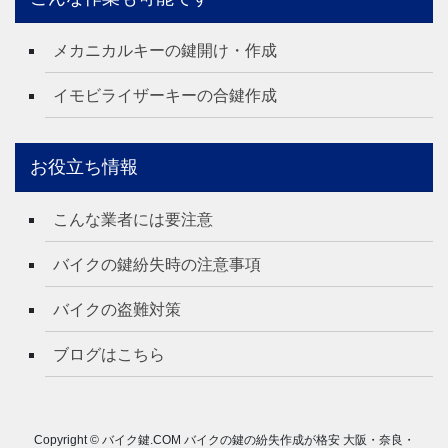
メカニカルキーの鍵開け・作成
イモビライザーキーの合鍵作成
お役立ち情報
こんな業者には要注意
バイクの鍵紛失時の注意事項
バイクの盗難対策
ブログはこちら
Copyright © バイク鍵.COM バイクの鍵の紛失作成が格安 大阪・奈良・