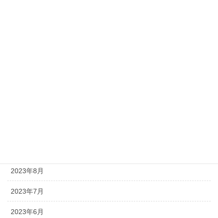
2024年4月
2024年3月
2024年2月
2024年1月
2023年12月
2023年11月
2023年10月
2023年9月
2023年8月
2023年7月
2023年6月