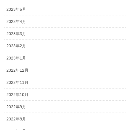
2023年5月
2023年4月
2023年3月
2023年2月
2023年1月
2022年12月
2022年11月
2022年10月
2022年9月
2022年8月