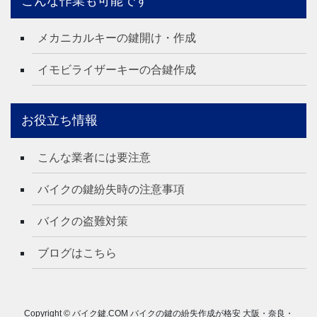
こんな作業も可能です
メカニカルキーの鍵開け・作成
イモビライザーキーの合鍵作成
お役立ち情報
こんな業者には要注意
バイクの鍵紛失時の注意事項
バイクの盗難対策
ブログはこちら
Copyright © バイク鍵.COM バイクの鍵の紛失作成が格安 大阪・奈良・