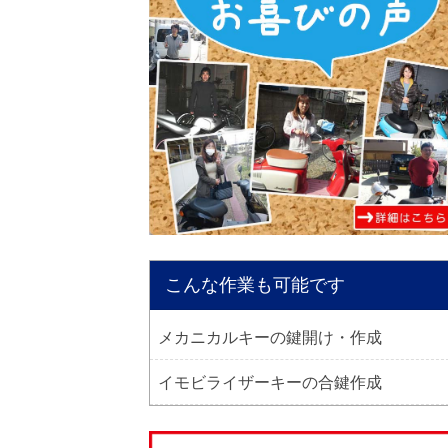
こんな作業も可能です
メカニカルキーの鍵開け・作成
イモビライザーキーの合鍵作成