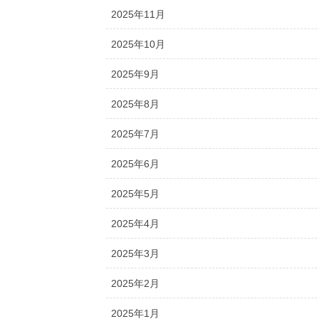
2025年11月
2025年10月
2025年9月
2025年8月
2025年7月
2025年6月
2025年5月
2025年4月
2025年3月
2025年2月
2025年1月