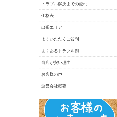
トラブル解決までの流れ
価格表
出張エリア
よくいただくご質問
よくあるトラブル例
当店が安い理由
お客様の声
運営会社概要