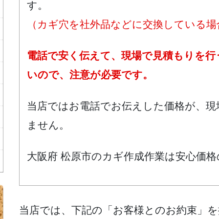
す。
（カギ穴を社外品などに交換している場
電話で安く伝えて、現場で見積もりを行
いので、注意が必要です。
当店ではお電話でお伝えした価格が、現
ません。
大阪府 松原市のカギ作成作業は安心価
当店では、下記の「お客様とのお約束」を