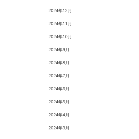
2024年12月
2024年11月
2024年10月
2024年9月
2024年8月
2024年7月
2024年6月
2024年5月
2024年4月
2024年3月