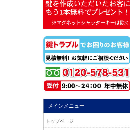
メインメニュー
トップページ