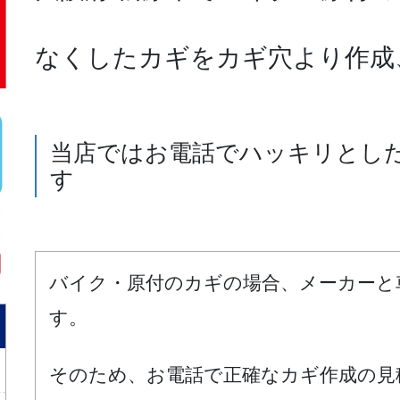
なくしたカギをカギ穴より作成
当店ではお電話でハッキリとし
す
バイク・原付のカギの場合、メーカーと
す。
そのため、お電話で正確なカギ作成の見