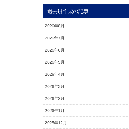
過去鍵作成の記事
2026年8月
2026年7月
2026年6月
2026年5月
2026年4月
2026年3月
2026年2月
2026年1月
2025年12月