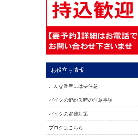
お役立ち情報
こんな業者には要注意
バイクの鍵紛失時の注意事項
バイクの盗難対策
ブログはこちら