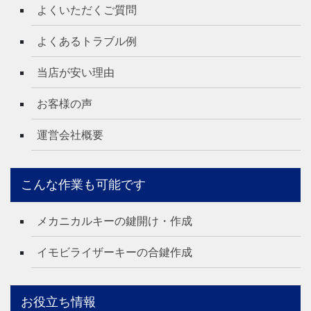
よくいただくご質問
よくあるトラブル例
当店が安い理由
お客様の声
運営会社概要
こんな作業も可能です
メカニカルキーの鍵開け・作成
イモビライザーキーの合鍵作成
お役立ち情報