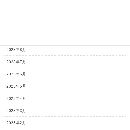
2023年12月
2023年11月
2023年10月
2023年9月
2023年8月
2023年7月
2023年6月
2023年5月
2023年4月
2023年3月
2023年2月