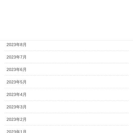
2023年11月
2023年10月
2023年9月
2023年8月
2023年7月
2023年6月
2023年5月
2023年4月
2023年3月
2023年2月
2023年1月