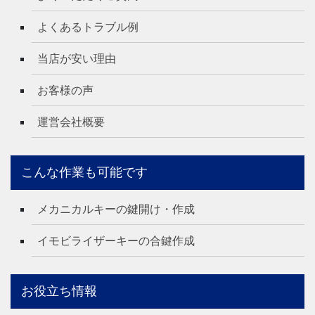
よくあるトラブル例
当店が安い理由
お客様の声
運営会社概要
こんな作業も可能です
メカニカルキーの鍵開け・作成
イモビライザーキーの合鍵作成
お役立ち情報