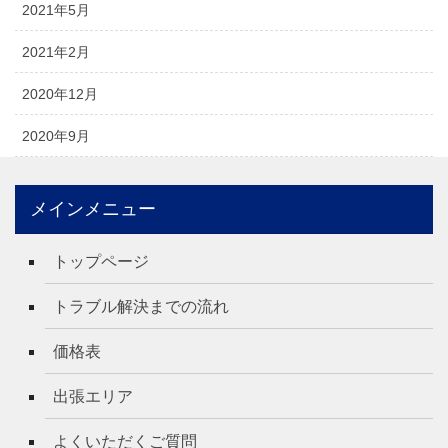
2021年5月
2021年2月
2020年12月
2020年9月
メインメニュー
トップページ
トラブル解決までの流れ
価格表
出張エリア
よくいただくご質問